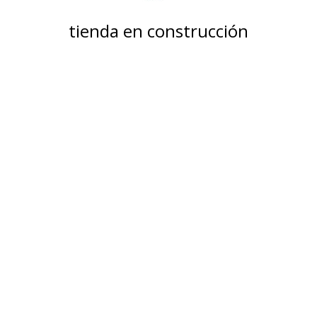
tienda en construcción