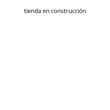
tienda en construcción