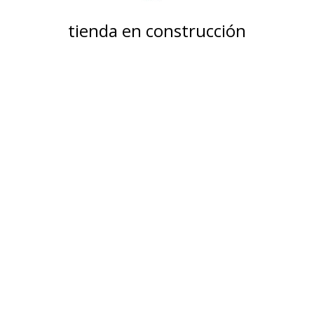
tienda en construcción