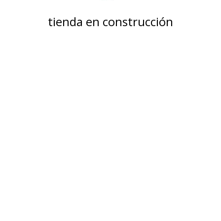
tienda en construcción