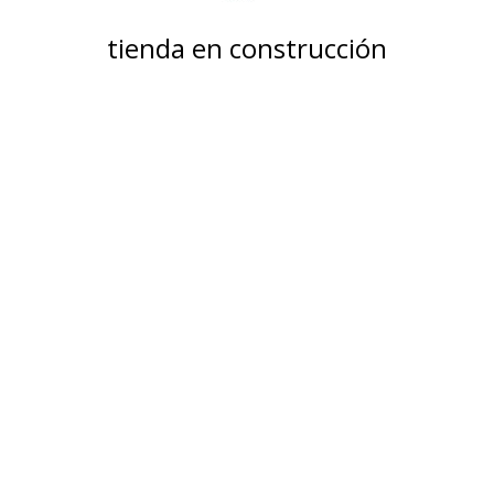
tienda en construcción